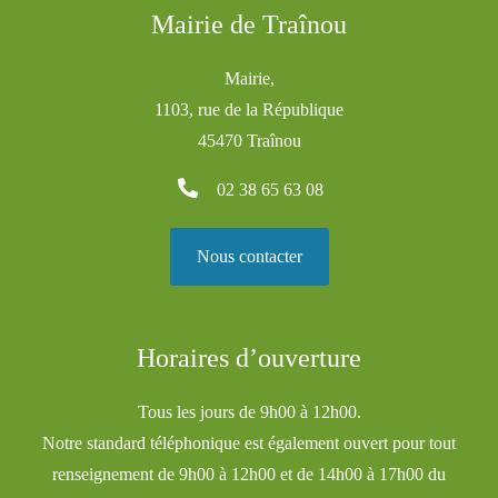
Mairie de Traînou
Mairie,
1103, rue de la République
45470 Traînou
02 38 65 63 08
Nous contacter
Horaires d’ouverture
Tous les jours de 9h00 à 12h00.
Notre standard téléphonique est également ouvert pour tout
renseignement de 9h00 à 12h00 et de 14h00 à 17h00 du