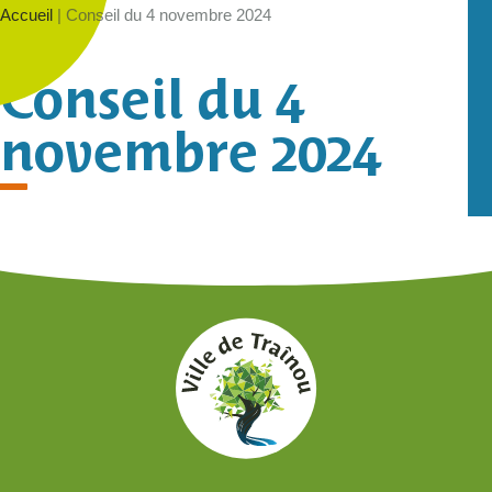
Accueil
|
Conseil du 4 novembre 2024
Conseil du 4
novembre 2024