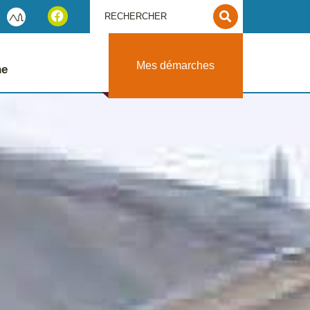
Mes démarches
ne