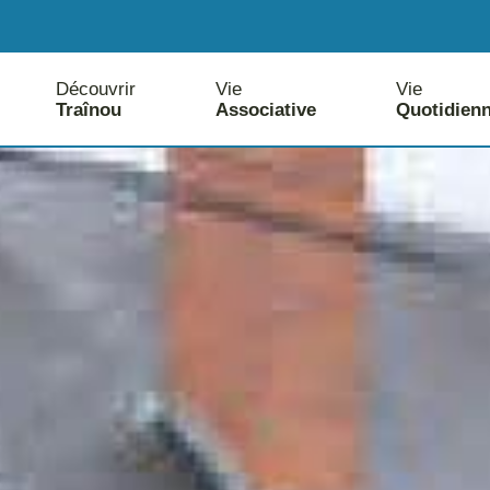
Découvrir
Vie
Vie
Traînou
Associative
Quotidien