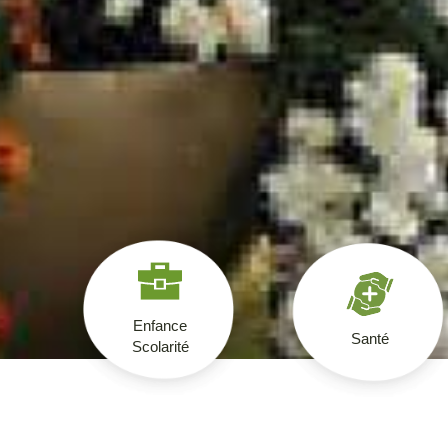
Enfance
Santé
Scolarité