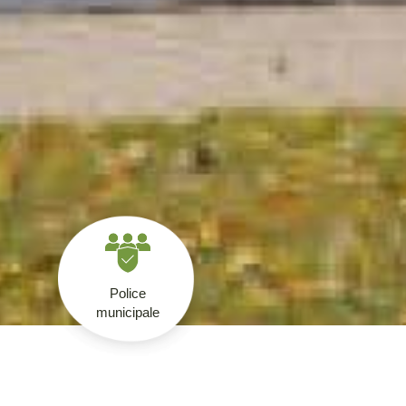
Police
municipale