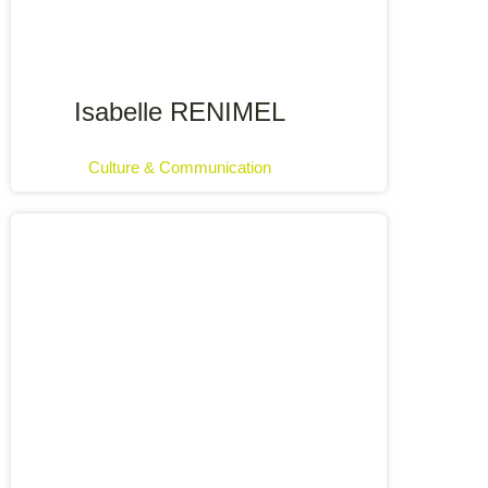
Isabelle RENIMEL
Culture & Communication