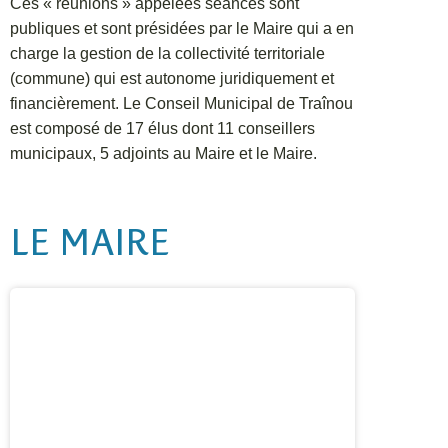
Ces « réunions » appelées séances sont
publiques et sont présidées par le Maire qui a en
charge la gestion de la collectivité territoriale
(commune) qui est autonome juridiquement et
financièrement. Le Conseil Municipal de Traînou
est composé de 17 élus dont 11 conseillers
municipaux, 5 adjoints au Maire et le Maire.
LE MAIRE