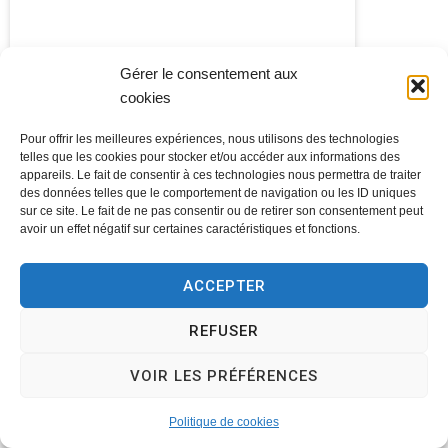
Gérer le consentement aux
cookies
Pour offrir les meilleures expériences, nous utilisons des technologies
telles que les cookies pour stocker et/ou accéder aux informations des
appareils. Le fait de consentir à ces technologies nous permettra de traiter
des données telles que le comportement de navigation ou les ID uniques
sur ce site. Le fait de ne pas consentir ou de retirer son consentement peut
avoir un effet négatif sur certaines caractéristiques et fonctions.
ACCEPTER
REFUSER
VOIR LES PRÉFÉRENCES
Politique de cookies