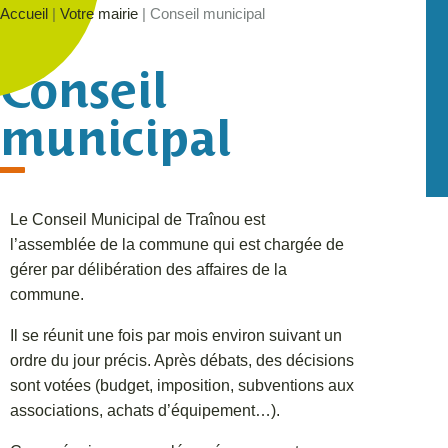
Accueil
|
Votre mairie
|
Conseil municipal
Conseil
municipal
Le Conseil Municipal de Traînou est
l’assemblée de la commune qui est chargée de
gérer par délibération des affaires de la
commune.
Il se réunit une fois par mois environ suivant un
ordre du jour précis. Après débats, des décisions
sont votées (budget, imposition, subventions aux
associations, achats d’équipement…).