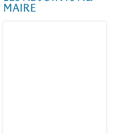
MAIRE