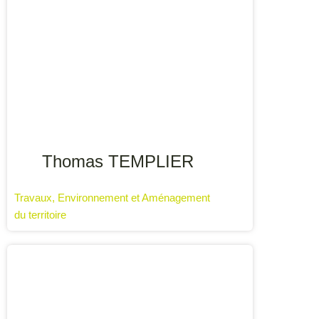
Thomas TEMPLIER
Travaux, Environnement et Aménagement
du territoire