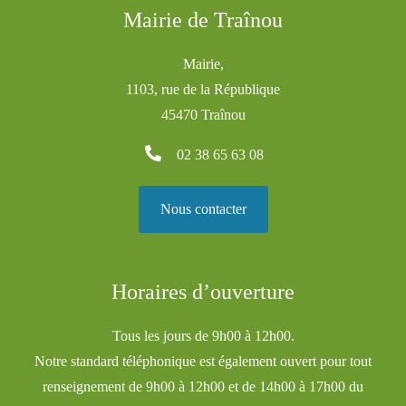
Mairie de Traînou
Mairie,
1103, rue de la République
45470 Traînou
02 38 65 63 08
Nous contacter
Horaires d’ouverture
Tous les jours de 9h00 à 12h00.
Notre standard téléphonique est également ouvert pour tout
renseignement de 9h00 à 12h00 et de 14h00 à 17h00 du