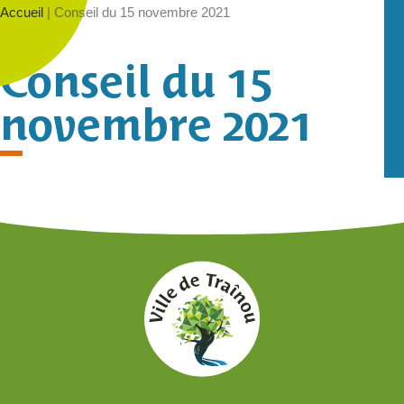
Accueil
|
Conseil du 15 novembre 2021
Conseil du 15
novembre 2021