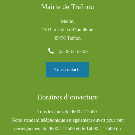
Mairie de Traînou
Mairie,
1103, rue de la République
45470 Traînou
02 38 65 63 08
Nous contacter
Horaires d’ouverture
Tous les jours de 9h00 à 12h00.
Notre standard téléphonique est également ouvert pour tout
renseignement de 9h00 à 12h00 et de 14h00 à 17h00 du