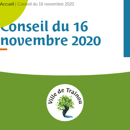
Accueil
|
Conseil du 16 novembre 2020
Conseil du 16
novembre 2020