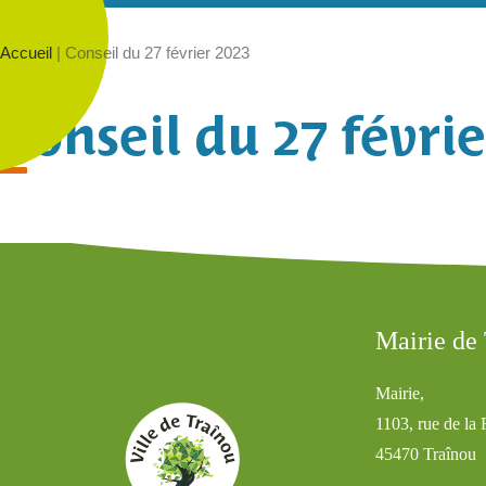
Accueil
|
Conseil du 27 février 2023
Conseil du 27 févrie
Mairie de
Mairie,
1103, rue de la
45470 Traînou