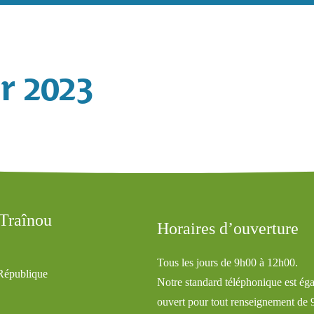
r 2023
 Traînou
Horaires d’ouverture
Tous les jours de 9h00 à 12h00.
 République
Notre standard téléphonique est ég
ouvert pour tout renseignement de