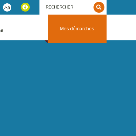
Mes démarches
ne