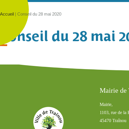
Accueil
|
Conseil du 28 mai 2020
Conseil du 28 mai 2
Mairie de
Mairie,
1103, rue de la
45470 Traînou