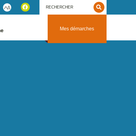
Mes démarches
ne