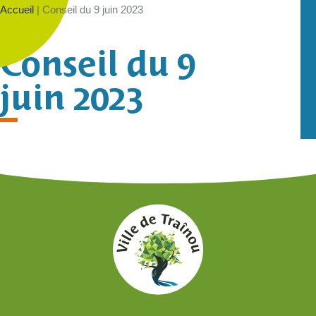
Accueil
|
Conseil du 9 juin 2023
Conseil du 9
juin 2023