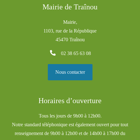
Mairie de Traînou
Mairie,
1103, rue de la République
45470 Traînou
02 38 65 63 08
Nous contacter
Horaires d’ouverture
Tous les jours de 9h00 à 12h00.
Notre standard téléphonique est également ouvert pour tout
renseignement de 9h00 à 12h00 et de 14h00 à 17h00 du