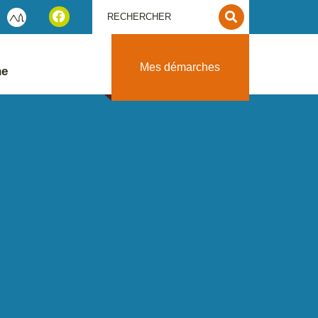
Mes démarches
ne