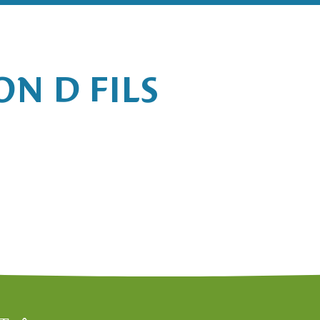
ON D FILS