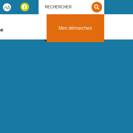
Mes démarches
ne