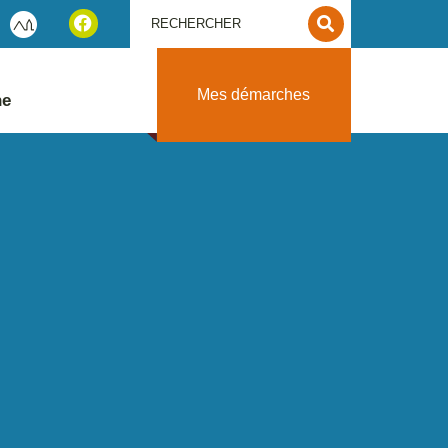
Mes démarches
ne