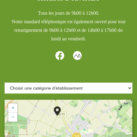
Tous les jours de 9h00 à 12h00.
Notre standard téléphonique est également ouvert pour tout
renseignement de 9h00 à 12h00 et de 14h00 à 17h00 du
lundi au vendredi.
+
−
23