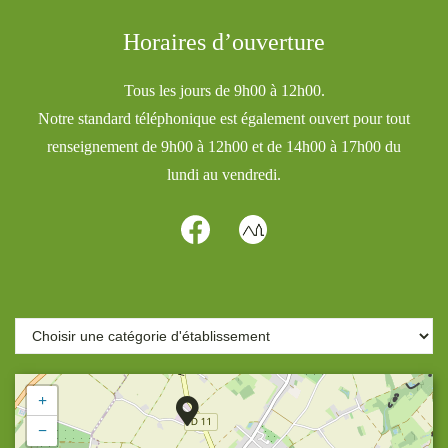
Horaires d’ouverture
Tous les jours de 9h00 à 12h00.
Notre standard téléphonique est également ouvert pour tout
renseignement de 9h00 à 12h00 et de 14h00 à 17h00 du
lundi au vendredi.
+
−