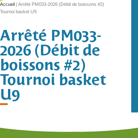
Accueil
|
Arrêté PM033-2026 (Débit de boissons #2)
Tournoi basket U9
Arrêté PM033-
2026 (Débit de
boissons #2)
Tournoi basket
U9