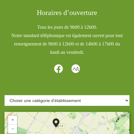
Horaires d’ouverture
Tous les jours de 9h00 à 12h00.
Notre standard téléphonique est également ouvert pour tout
renseignement de 9h00 à 12h00 et de 14h00 à 17h00 du
lundi au vendredi.
+
−