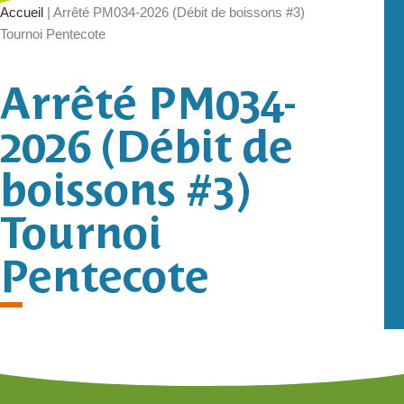
Accueil
|
Arrêté PM034-2026 (Débit de boissons #3)
Tournoi Pentecote
Arrêté PM034-
2026 (Débit de
boissons #3)
Tournoi
Pentecote