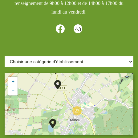
renseignement de 9h00 à 12h00 et de 14h00 à 17h00 du
lundi au vendredi.
+
−
23