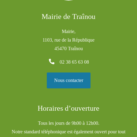
Mairie de Traînou
Mairie,
1103, rue de la République
45470 Traînou
02 38 65 63 08
Nous contacter
Horaires d’ouverture
Tous les jours de 9h00 à 12h00.
Notre standard téléphonique est également ouvert pour tout