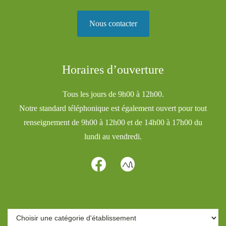
Nous contacter
Horaires d’ouverture
Tous les jours de 9h00 à 12h00.
Notre standard téléphonique est également ouvert pour tout
renseignement de 9h00 à 12h00 et de 14h00 à 17h00 du
lundi au vendredi.