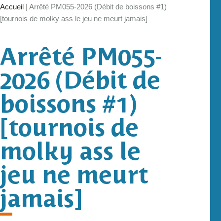
Accueil
|
Arrêté PM055-2026 (Débit de boissons #1)
[tournois de molky ass le jeu ne meurt jamais]
Arrêté PM055-
2026 (Débit de
boissons #1)
[tournois de
molky ass le
jeu ne meurt
jamais]