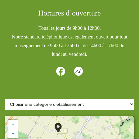
Horaires d’ouverture
Tous les jours de 9h00 à 12h00.
Notre standard téléphonique est également ouvert pour tout
renseignement de 9h00 à 12h00 et de 14h00 à 17h00 du
lundi au vendredi.
+
−