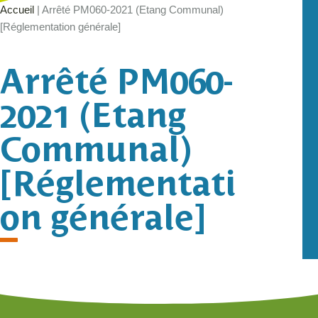
Accueil
|
Arrêté PM060-2021 (Etang Communal)
[Réglementation générale]
Arrêté PM060-
2021 (Etang
Communal)
[Réglementati
on générale]