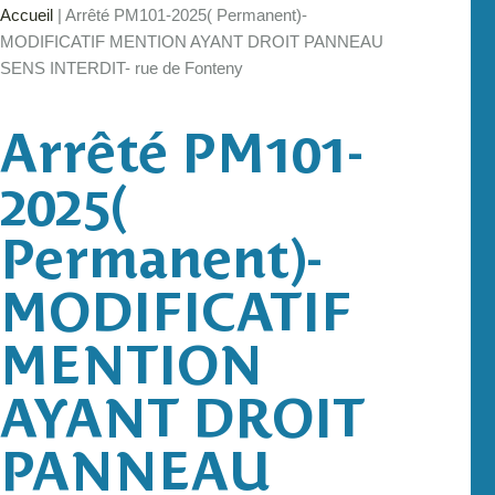
Accueil
|
Arrêté PM101-2025( Permanent)-
MODIFICATIF MENTION AYANT DROIT PANNEAU
SENS INTERDIT- rue de Fonteny
Arrêté PM101-
2025(
Permanent)-
MODIFICATIF
MENTION
AYANT DROIT
PANNEAU