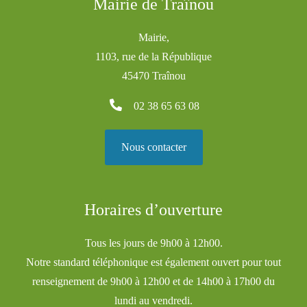
Mairie de Traînou
Mairie,
1103, rue de la République
45470 Traînou
02 38 65 63 08
Nous contacter
Horaires d’ouverture
Tous les jours de 9h00 à 12h00.
Notre standard téléphonique est également ouvert pour tout
renseignement de 9h00 à 12h00 et de 14h00 à 17h00 du
lundi au vendredi.