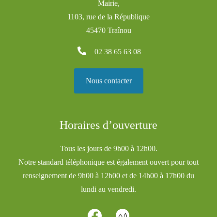
Mairie,
1103, rue de la République
45470 Traînou
02 38 65 63 08
Nous contacter
Horaires d’ouverture
Tous les jours de 9h00 à 12h00.
Notre standard téléphonique est également ouvert pour tout
renseignement de 9h00 à 12h00 et de 14h00 à 17h00 du
lundi au vendredi.