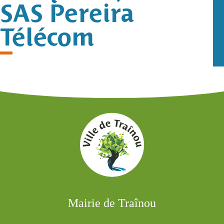
SAS Pereira
Télécom
Mairie de Traînou