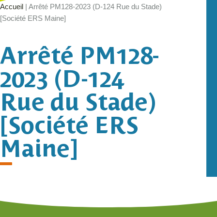
Accueil
|
Arrêté PM128-2023 (D-124 Rue du Stade)
[Société ERS Maine]
Arrêté PM128-
2023 (D-124
Rue du Stade)
[Société ERS
Maine]