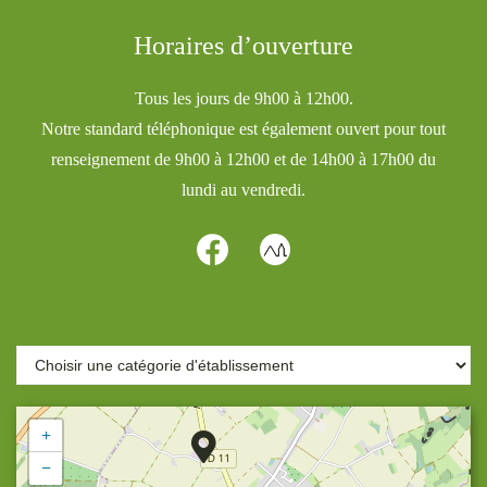
Horaires d’ouverture
Tous les jours de 9h00 à 12h00.
Notre standard téléphonique est également ouvert pour tout
renseignement de 9h00 à 12h00 et de 14h00 à 17h00 du
lundi au vendredi.
+
−