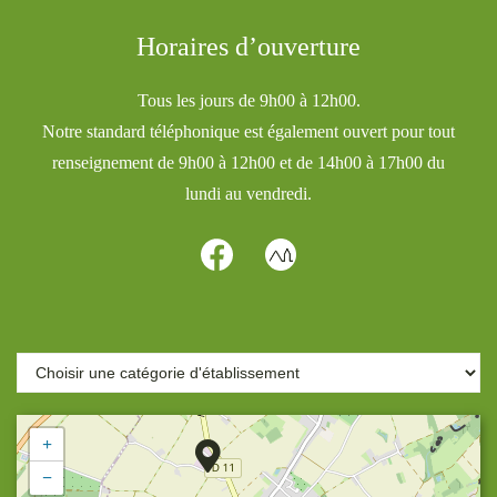
Horaires d’ouverture
Tous les jours de 9h00 à 12h00.
Notre standard téléphonique est également ouvert pour tout
renseignement de 9h00 à 12h00 et de 14h00 à 17h00 du
lundi au vendredi.
+
−