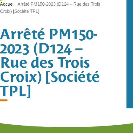
Accueil
|
Arrêté PM150-2023 (D124 – Rue des Trois
Croix) [Société TPL]
Arrêté PM150-
2023 (D124 –
Rue des Trois
Croix) [Société
TPL]