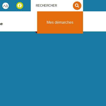
Mes démarches
ne