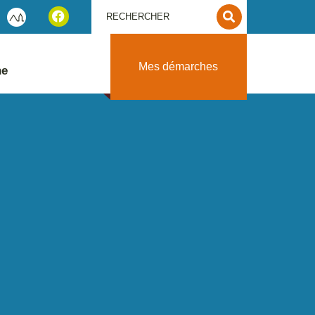
Mes démarches
ne