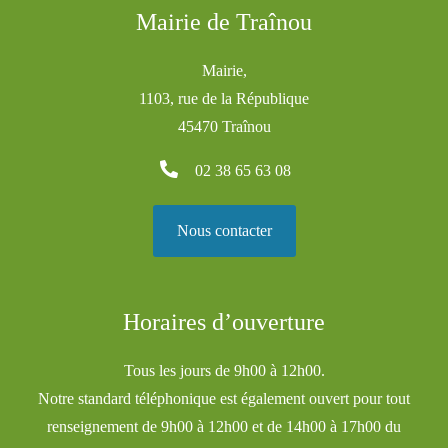
Mairie de Traînou
Mairie,
1103, rue de la République
45470 Traînou
02 38 65 63 08
Nous contacter
Horaires d’ouverture
Tous les jours de 9h00 à 12h00.
Notre standard téléphonique est également ouvert pour tout
renseignement de 9h00 à 12h00 et de 14h00 à 17h00 du