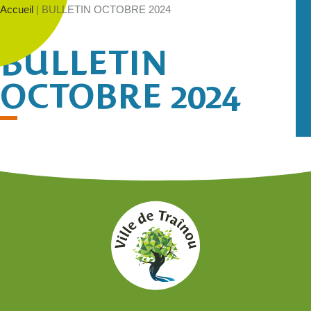
Accueil
|
BULLETIN OCTOBRE 2024
BULLETIN
OCTOBRE 2024