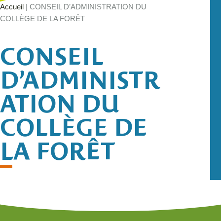
Accueil
|
CONSEIL D’ADMINISTRATION DU
COLLÈGE DE LA FORÊT
CONSEIL
D’ADMINISTR
ATION DU
COLLÈGE DE
LA FORÊT