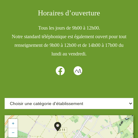
Horaires d’ouverture
Tous les jours de 9h00 à 12h00.
Notre standard téléphonique est également ouvert pour tout
renseignement de 9h00 à 12h00 et de 14h00 à 17h00 du
lundi au vendredi.
+
−