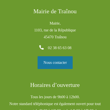
Mairie de Traînou
Mairie,
1103, rue de la République
45470 Traînou
02 38 65 63 08
Nous contacter
Horaires d’ouverture
Tous les jours de 9h00 à 12h00.
Notre standard téléphonique est également ouvert pour tout