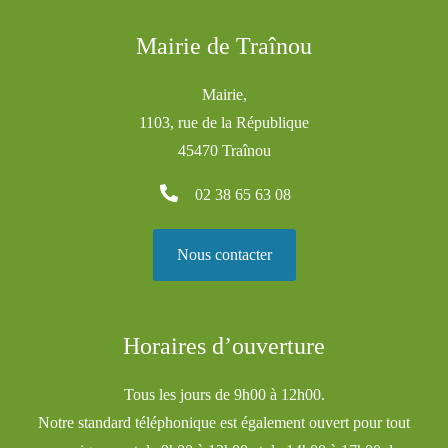
Mairie de Traînou
Mairie,
1103, rue de la République
45470 Traînou
02 38 65 63 08
Nous contacter
Horaires d’ouverture
Tous les jours de 9h00 à 12h00.
Notre standard téléphonique est également ouvert pour tout