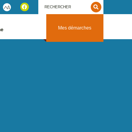
Mes démarches
ne