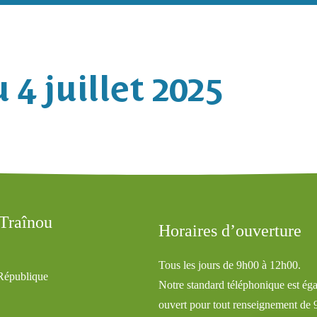
 4 juillet 2025
 Traînou
Horaires d’ouverture
Tous les jours de 9h00 à 12h00.
 République
Notre standard téléphonique est ég
ouvert pour tout renseignement de