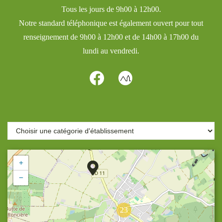
Tous les jours de 9h00 à 12h00.
Notre standard téléphonique est également ouvert pour tout
renseignement de 9h00 à 12h00 et de 14h00 à 17h00 du
lundi au vendredi.
+
−
23