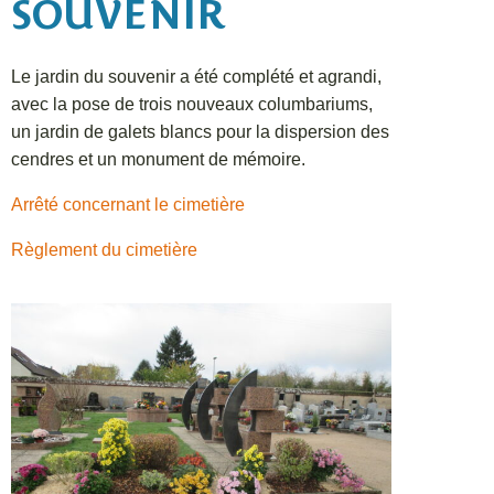
SOUVENIR
Le jardin du souvenir a été complété et agrandi,
avec la pose de trois nouveaux columbariums,
un jardin de galets blancs pour la dispersion des
cendres et un monument de mémoire.
Arrêté concernant le cimetière
Règlement du cimetière