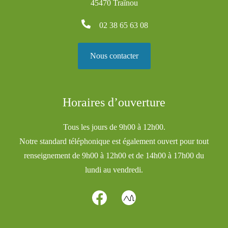
45470 Traînou
02 38 65 63 08
Nous contacter
Horaires d’ouverture
Tous les jours de 9h00 à 12h00.
Notre standard téléphonique est également ouvert pour tout
renseignement de 9h00 à 12h00 et de 14h00 à 17h00 du
lundi au vendredi.