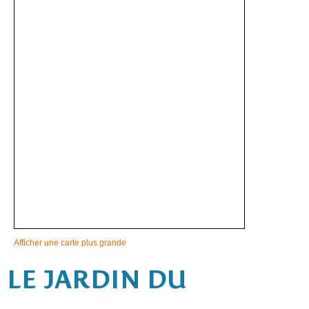
Afficher une carte plus grande
LE JARDIN DU