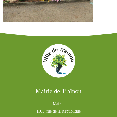
Mairie de Traînou
Mairie,
1103, rue de la République