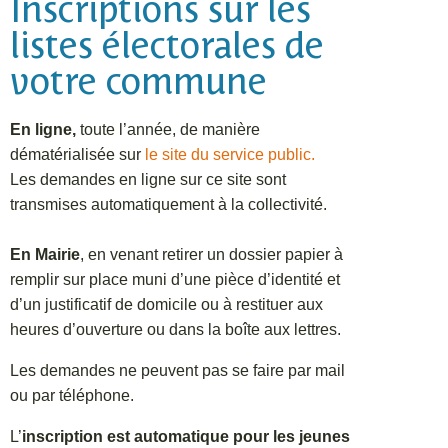
Inscriptions sur les
listes électorales de
votre commune
En ligne,
toute l’année, de manière
dématérialisée sur
le site du service public.
Les demandes en ligne sur ce site sont
transmises automatiquement à la collectivité.
En Mairie
, en venant retirer un dossier papier à
remplir sur place muni d’une pièce d’identité et
d’un justificatif de domicile ou à restituer aux
heures d’ouverture ou dans la boîte aux lettres.
Les demandes ne peuvent pas se faire par mail
ou par téléphone.
L’
inscription est automatique pour les jeunes