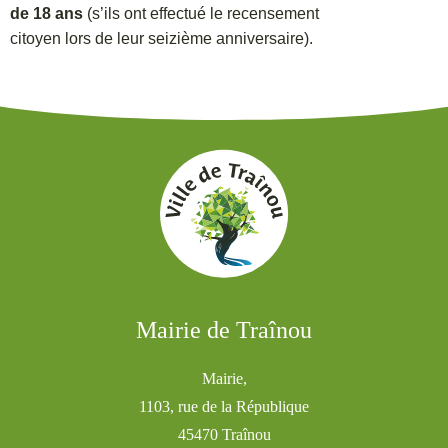
de 18 ans
(s’ils ont effectué le recensement
citoyen lors de leur seizième anniversaire).
Mairie de Traînou
Mairie,
1103, rue de la République
45470 Traînou