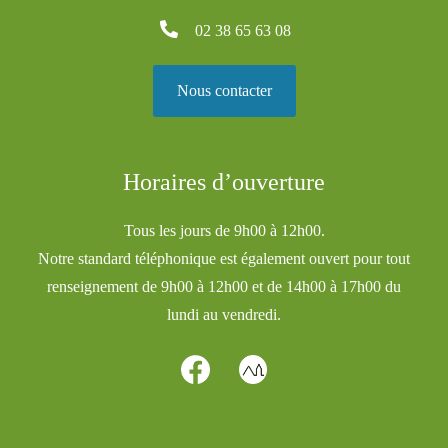
02 38 65 63 08
Nous contacter
Horaires d’ouverture
Tous les jours de 9h00 à 12h00.
Notre standard téléphonique est également ouvert pour tout
renseignement de 9h00 à 12h00 et de 14h00 à 17h00 du
lundi au vendredi.